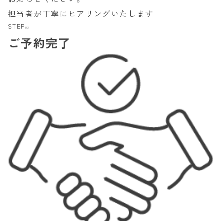
担当者が丁寧にヒアリングいたします
STEP
02
ご予約完了