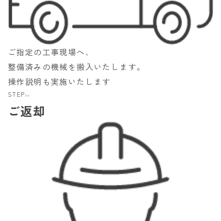
ご指定の工事現場へ、
整備済みの機械を搬入いたします。
操作説明も実施いたします
STEP
04
ご返却