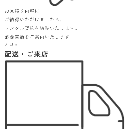
お見積り内容に
ご納得いただけましたら、
レンタル契約を締結いたします。
必要書類をご案内いたします
STEP
03
配送・ご来店