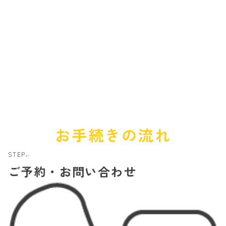
F
L
O
W
お手続きの流れ
STEP
01
ご予約・お問い合わせ