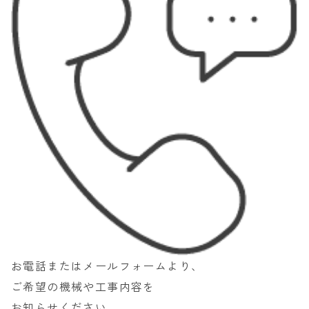
お電話またはメールフォームより、
ご希望の機械や工事内容を
お知らせください。