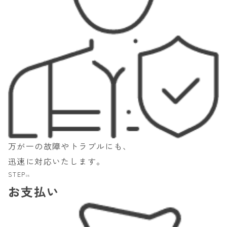
万が一の故障やトラブルにも、
迅速に対応いたします。
STEP
05
お支払い