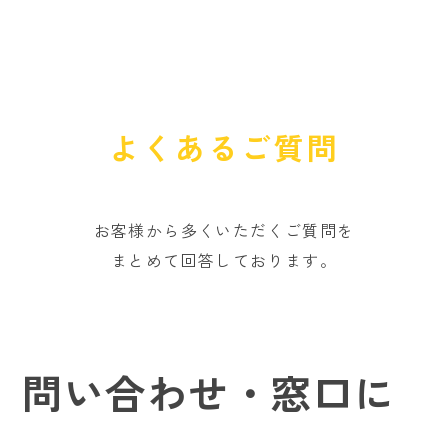
F
A
Q
よくあるご質問
お客様から多くいただくご質問を
まとめて回答しております。
問い合わせ・窓口に