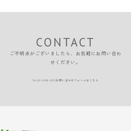
CONTACT
ご不明点がございましたら、
お気軽にお問い合わ
せください。
Tel:
03-5396-9331
お問い合わせフォームはこちら